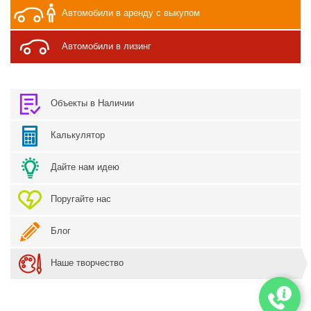
Автомобили в аренду с выкупом
Автомобили в лизинг
Объекты в Наличии
Калькулятор
Дайте нам идею
Поругайте нас
Блог
Наше творчество