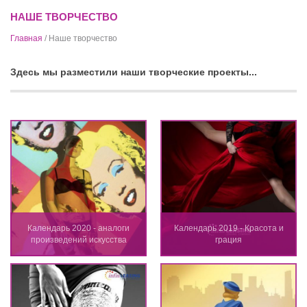
НАШЕ ТВОРЧЕСТВО
Главная
/ Наше творчество
Здесь мы разместили наши творческие проекты...
Календарь 2020 - аналоги
Календарь 2019 - Красота и
произведений искусства
грация